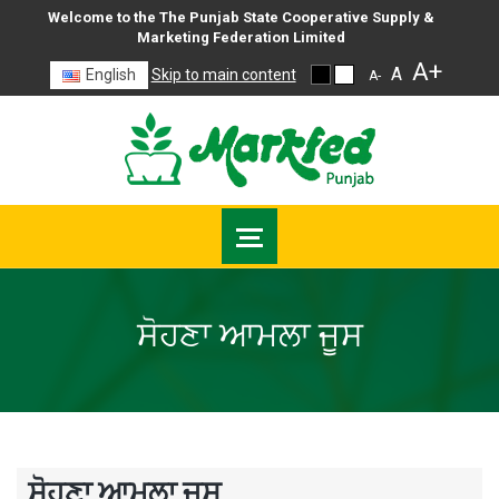
Welcome to the The Punjab State Cooperative Supply &
Marketing Federation Limited
A+
A
English
Skip to main content
A-
ਸੋਹਣਾ ਆਮਲਾ ਜੂਸ
ਸੋਹਣਾ ਆਮਲਾ ਜੂਸ